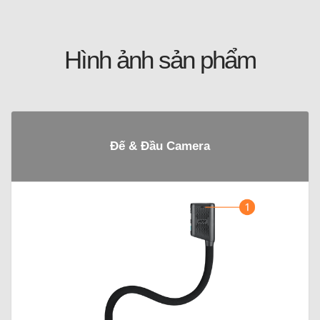
Hình ảnh sản phẩm
Đế & Đầu Camera