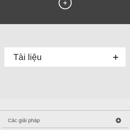
Tài liệu
Các giải pháp