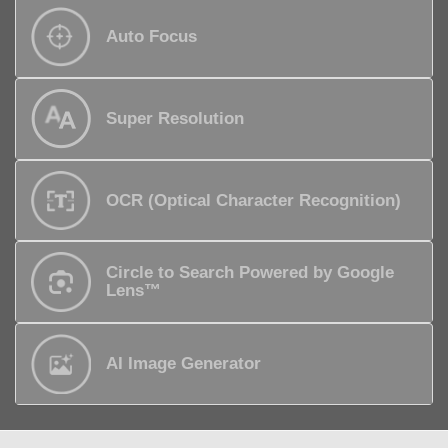
Auto Focus
Super Resolution
OCR (Optical Character Recognition)
Circle to Search Powered by Google
Lens™
AI Image Generator