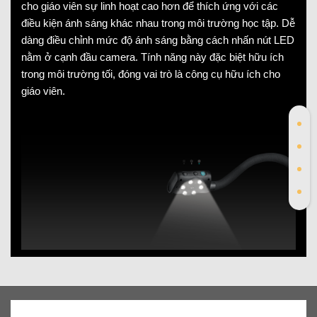
cho giáo viên sự linh hoạt cao hơn để thích ứng với các
điều kiện ánh sáng khác nhau trong môi trường học tập. Dễ
dàng điều chỉnh mức độ ánh sáng bằng cách nhấn nút LED
nằm ở cạnh đầu camera. Tính năng này đặc biệt hữu ích
trong môi trường tối, đóng vai trò là công cụ hữu ích cho
giáo viên.