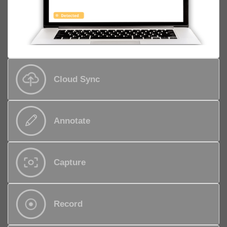
Cloud Sync
Annotate
Capture
Record