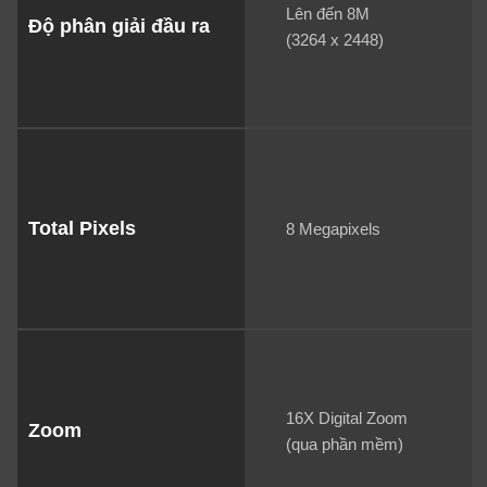
Lên đến 8M
Độ phân giải đầu ra
(3264 x 2448)
Total Pixels
8 Megapixels
16X Digital Zoom
Zoom
(qua phần mềm)