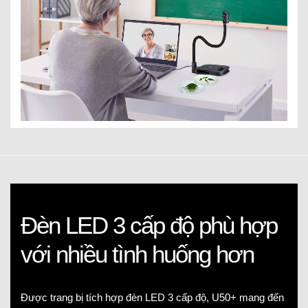
Đèn LED 3 cấp độ phù hợp
với nhiều tình huống hơn
Được trang bị tích hợp đèn LED 3 cấp độ, U50+ mang đến