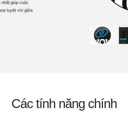
 nhất giúp cuộc
hợp tuyệt vời giữa
Các tính năng chính