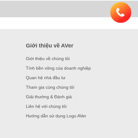
Giới thiệu về AVer
Giới thiệu về chúng tôi
Tính bền vững của doanh nghiệp
Quan hệ nhà đầu tư
Tham gia cùng chúng tôi
Giải thưởng & Đánh giá
Liên hệ với chúng tôi
Hướng dẫn sử dụng Logo AVer