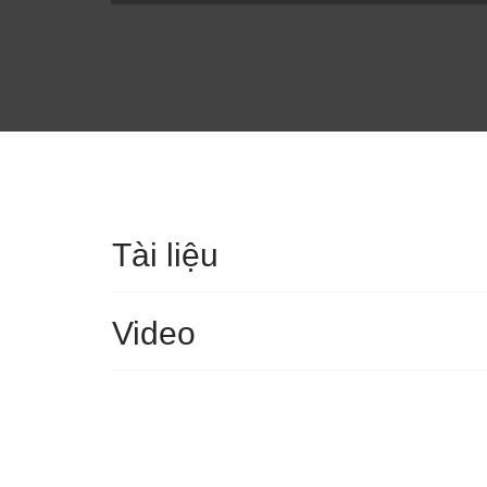
Tài liệu
Video