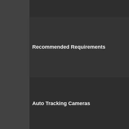
Recommended Requirements
Auto Tracking Cameras