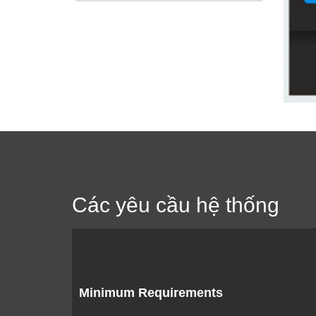
Các yêu cầu hệ thống
Minimum Requirements